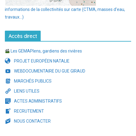
informations de la collectivités sur carte (CTMA, masses d’eau,
travaux…)
Accès direct
Les GEMAPIens, gardiens des rivières
PROJET EUROPÉEN NATALIE
WEBDOCUMENTAIRE DU GUE GIRAUD
MARCHÉS PUBLICS
LIENS UTILES
ACTES ADMINISTRATIFS
RECRUTEMENT
NOUS CONTACTER