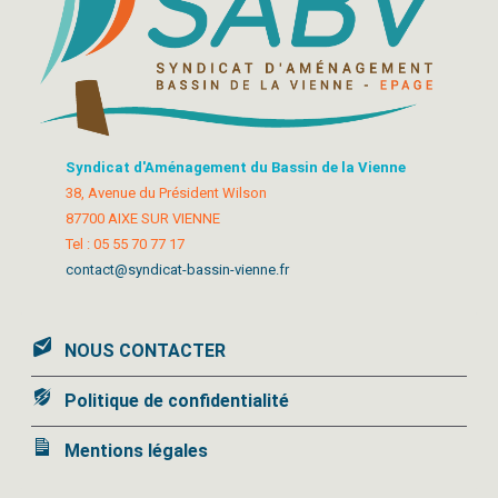
Syndicat d'Aménagement du Bassin de la Vienne
38, Avenue du Président Wilson
87700 AIXE SUR VIENNE
Tel : 05 55 70 77 17
contact@syndicat-bassin-vienne.fr
NOUS CONTACTER
Politique de confidentialité
Mentions légales