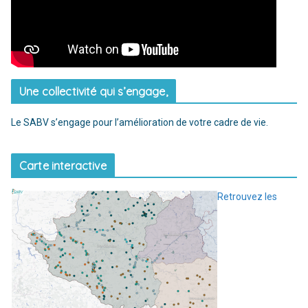
Une collectivité qui s’engage,
Le SABV s’engage pour l’amélioration de votre cadre de vie.
Carte interactive
Retrouvez les