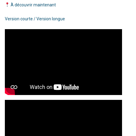
À découvrir maintenant
Version courte / Version longue