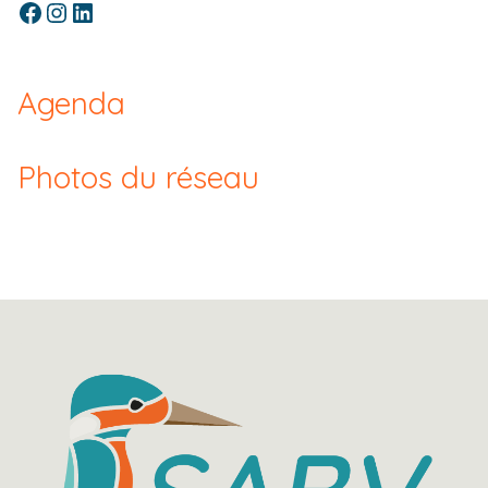
Facebook
Instagram
LinkedIn
Agenda
Photos du réseau