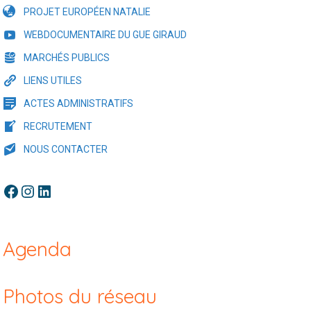
PROJET EUROPÉEN NATALIE
WEBDOCUMENTAIRE DU GUE GIRAUD
MARCHÉS PUBLICS
LIENS UTILES
ACTES ADMINISTRATIFS
RECRUTEMENT
NOUS CONTACTER
Facebook
Instagram
LinkedIn
Agenda
Photos du réseau