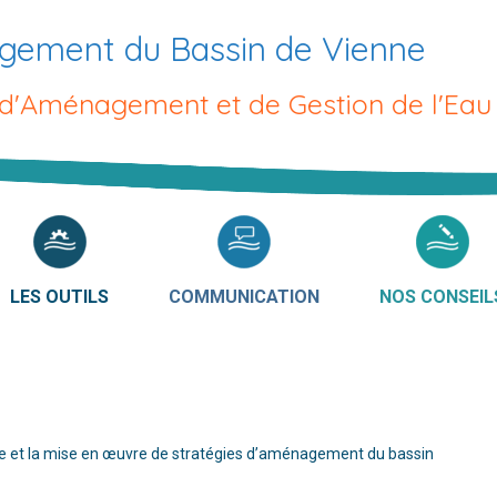
gement du Bassin de Vienne
 d'Aménagement et de Gestion de l'Eau
LES OUTILS
COMMUNICATION
NOS CONSEIL
de et la mise en œuvre de stratégies d’aménagement du bassin