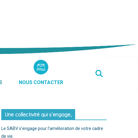
S
NOUS CONTACTER
Une collectivité qui s’engage,
Le SABV s’engage pour l’amélioration de votre cadre
de vie.