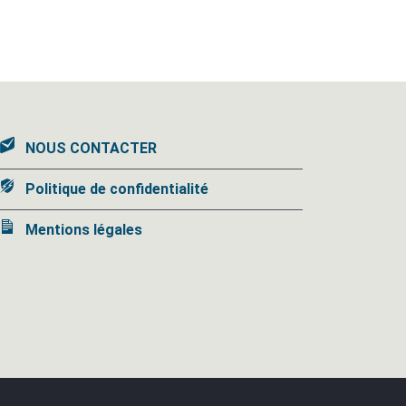
NOUS CONTACTER
Politique de confidentialité
Mentions légales