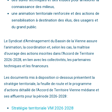
des suivis techniques et des études pour améliorer la
connaissance des milieux,
une animation territoriale renforcée et des actions de
sensibilisation à destination des élus, des usagers et
du grand public.
Le Syndicat d’Aménagement du Bassin de la Vienne assure
l’animation, la coordination et, selon les cas, la maîtrise
d’ouvrage des actions inscrites dans l’Accord de Territoire
2026-2028, en lien avec les collectivités, les partenaires
techniques et les financeurs.
Les documents mis à disposition ci-dessous présentent la
stratégie territoriale, la feuille de route et le programme
d’actions détaillé de l’Accord de Territoire Vienne médiane et
ses affluents pour la période 2026-2028 :
Stratégie territoriale VM 2026 2028