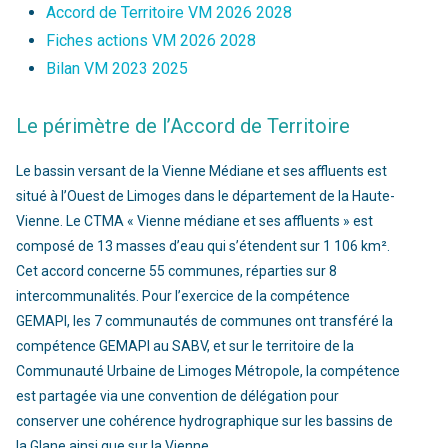
Accord de Territoire VM 2026 2028
Fiches actions VM 2026 2028
Bilan VM 2023 2025
Le périmètre de l’Accord de Territoire
Le bassin versant de la Vienne Médiane et ses affluents est
situé à l’Ouest de Limoges dans le département de la Haute-
Vienne. Le CTMA « Vienne médiane et ses affluents » est
composé de 13 masses d’eau qui s’étendent sur 1 106 km².
Cet accord concerne 55 communes, réparties sur 8
intercommunalités. Pour l’exercice de la compétence
GEMAPI, les 7 communautés de communes ont transféré la
compétence GEMAPI au SABV, et sur le territoire de la
Communauté Urbaine de Limoges Métropole, la compétence
est partagée via une convention de délégation pour
conserver une cohérence hydrographique sur les bassins de
la Glane ainsi que sur la Vienne.