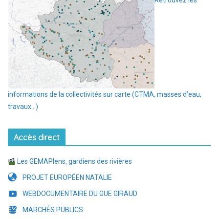
Retrouvez les
informations de la collectivités sur carte (CTMA, masses d’eau,
travaux…)
Accès direct
Les GEMAPIens, gardiens des rivières
PROJET EUROPÉEN NATALIE
WEBDOCUMENTAIRE DU GUE GIRAUD
MARCHÉS PUBLICS