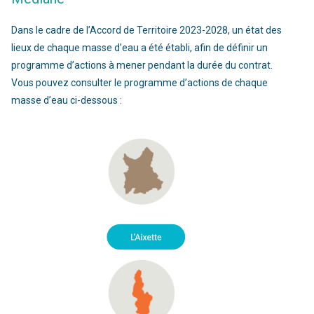
Dans le cadre de l’Accord de Territoire 2023-2028, un état des
lieux de chaque masse d’eau a été établi, afin de définir un
programme d’actions à mener pendant la durée du contrat.
Vous pouvez consulter le programme d’actions de chaque
masse d’eau ci-dessous :