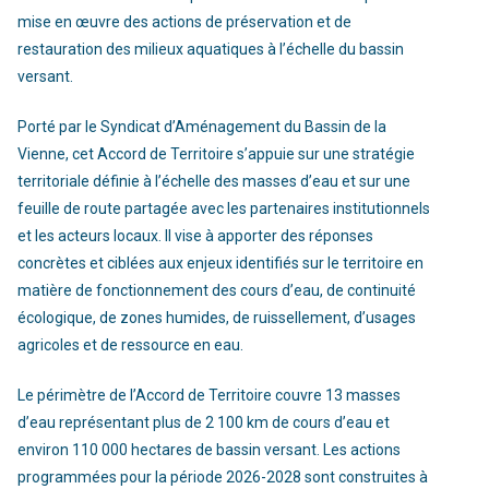
mise en œuvre des actions de préservation et de
restauration des milieux aquatiques à l’échelle du bassin
versant.
Porté par le Syndicat d’Aménagement du Bassin de la
Vienne, cet Accord de Territoire s’appuie sur une stratégie
territoriale définie à l’échelle des masses d’eau et sur une
feuille de route partagée avec les partenaires institutionnels
et les acteurs locaux. Il vise à apporter des réponses
concrètes et ciblées aux enjeux identifiés sur le territoire en
matière de fonctionnement des cours d’eau, de continuité
écologique, de zones humides, de ruissellement, d’usages
agricoles et de ressource en eau.
Le périmètre de l’Accord de Territoire couvre 13 masses
d’eau représentant plus de 2 100 km de cours d’eau et
environ 110 000 hectares de bassin versant. Les actions
programmées pour la période 2026-2028 sont construites à