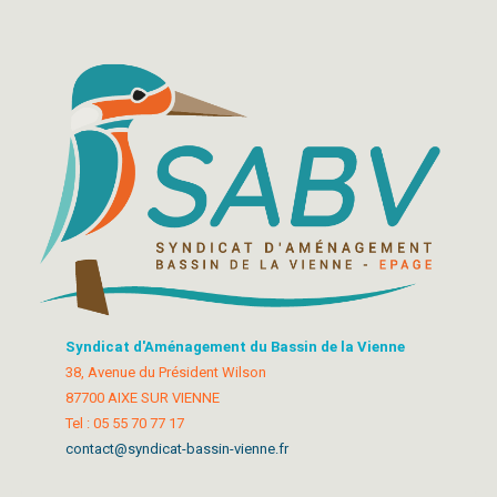
Syndicat d'Aménagement du Bassin de la Vienne
38, Avenue du Président Wilson
87700 AIXE SUR VIENNE
Tel : 05 55 70 77 17
contact@syndicat-bassin-vienne.fr