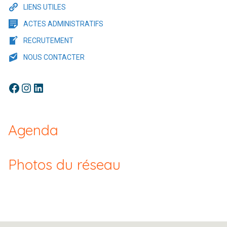
LIENS UTILES
ACTES ADMINISTRATIFS
RECRUTEMENT
NOUS CONTACTER
Facebook
Instagram
LinkedIn
Agenda
Photos du réseau