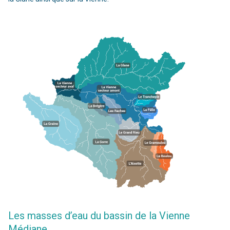
Les masses d’eau du bassin de la Vienne
Médiane