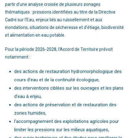
partir d’une analyse croisée de plusieurs zonages
thématiques : pressions identifiées au titre de la Directive
Cadre sur l’Eau, enjeux liés au ruissellement et aux
inondations, situations de sécheresse et d’étiage, biodiversité
et alimentation en eau potable.
Pour la période 2026-2028, l’Accord de Territoire prévoit
notamment :
des actions de restauration hydromorphologique des
cours d’eau et de la continuité écologique,
des interventions ciblées sur les ouvrages et les plans
d’eau à enjeu,
des actions de préservation et de restauration des
zones humides,
l’accompagnement des exploitations agricoles pour
limiter les pressions sur les milieux aquatiques,