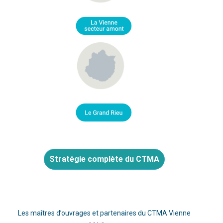
Stratégie complète du CTMA
Les maîtres d’ouvrages et partenaires du CTMA Vienne