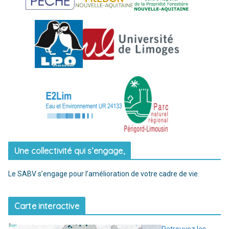
Une collectivité qui s’engage,
Le SABV s’engage pour l’amélioration de votre cadre de vie.
Carte interactive