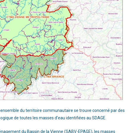
ensemble du territoire communautaire se trouve concerné par des
logique de toutes les masses d’eau identifiées au SDAGE.
énagement du Bassin de la Vienne (SABV-EPAGE), les masses