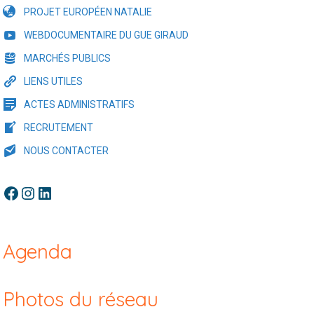
PROJET EUROPÉEN NATALIE
WEBDOCUMENTAIRE DU GUE GIRAUD
MARCHÉS PUBLICS
LIENS UTILES
ACTES ADMINISTRATIFS
RECRUTEMENT
NOUS CONTACTER
Facebook
Instagram
LinkedIn
Agenda
Photos du réseau