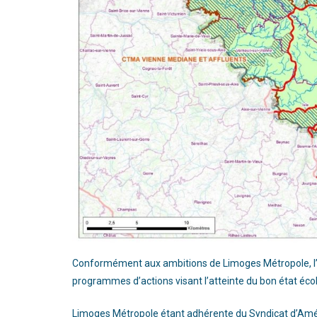
Conformément aux ambitions de Limoges Métropole, l’
programmes d’actions visant l’atteinte du bon état éco
Limoges Métropole étant adhérente du Syndicat d’Am