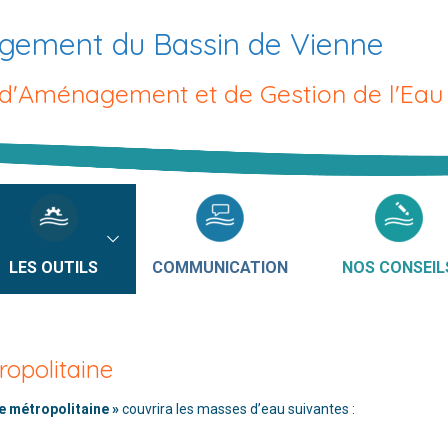
gement du Bassin de Vienne
 d'Aménagement et de Gestion de l'Eau
LES OUTILS
COMMUNICATION
NOS CONSEIL
ropolitaine
e métropolitaine »
couvrira les masses d’eau suivantes :