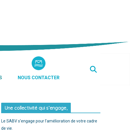
S
NOUS CONTACTER
Une collectivité qui s’engage,
Le SABV s’engage pour l’amélioration de votre cadre
de vie.