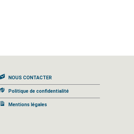
NOUS CONTACTER
Politique de confidentialité
Mentions légales