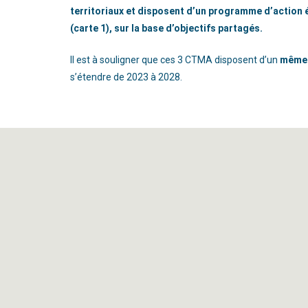
territoriaux et disposent d’un programme d’action 
(carte 1), sur la base d’objectifs partagés.
Il est à souligner que ces 3 CTMA disposent d’un
même 
s’étendre de 2023 à 2028.