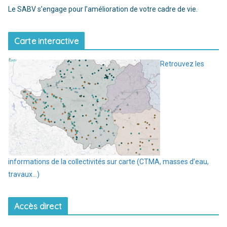
Le SABV s’engage pour l’amélioration de votre cadre de vie.
Carte interactive
Retrouvez les
informations de la collectivités sur carte (CTMA, masses d’eau,
travaux…)
Accès direct