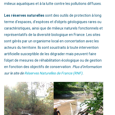
milieux aquatiques et à la lutte contre les pollutions diffuses.
Les réserves naturelles
sont des outils de protection à long
terme d‘espaces, d’espèces et d’objets géologiques rares ou
caractéristiques, ainsi que de milieux naturels fonctionnels et
représentatifs de la diversité biologique en France. Les sites
sont gérés par un organisme local en concertation avec les
acteurs du territoire. Ils sont soustraits à toute intervention
artificielle susceptible de les dégrader mais peuvent faire
l’objet de mesures de réhabilitation écologique ou de gestion
en fonction des objectifs de conservation.
Plus d’information
sur le site de
Réserves Naturelles de France (RNF)
.