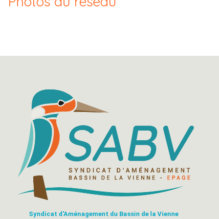
Photos du réseau
Syndicat d'Aménagement du Bassin de la Vienne