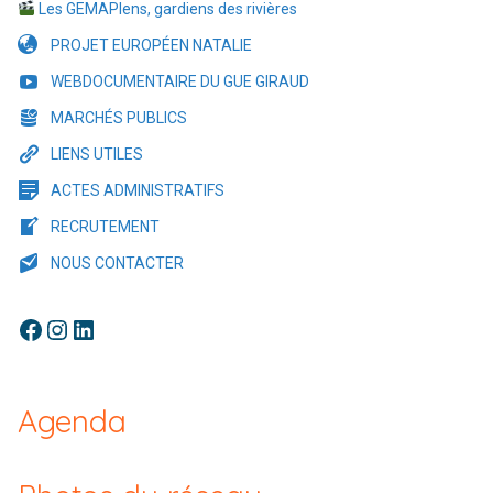
Les GEMAPIens, gardiens des rivières
PROJET EUROPÉEN NATALIE
WEBDOCUMENTAIRE DU GUE GIRAUD
MARCHÉS PUBLICS
LIENS UTILES
ACTES ADMINISTRATIFS
RECRUTEMENT
NOUS CONTACTER
Facebook
Instagram
LinkedIn
Agenda