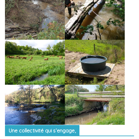
Une collectivité qui s’engage,