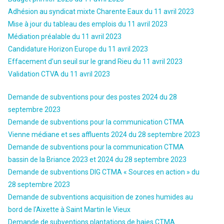
Adhésion au syndicat mixte Charente Eaux du 11 avril 2023
Mise à jour du tableau des emplois du 11 avril 2023
Médiation préalable du 11 avril 2023
Candidature Horizon Europe du 11 avril 2023
Effacement d’un seuil sur le grand Rieu du 11 avril 2023
Validation CTVA du 11 avril 2023
Demande de subventions pour des postes 2024 du 28
septembre 2023
Demande de subventions pour la communication CTMA
Vienne médiane et ses affluents 2024 du 28 septembre 2023
Demande de subventions pour la communication CTMA
bassin de la Briance 2023 et 2024 du 28 septembre 2023
Demande de subventions DIG CTMA « Sources en action » du
28 septembre 2023
Demande de subventions acquisition de zones humides au
bord de l’Aixette à Saint Martin le Vieux
Demande de subventions plantations de haies CTMA