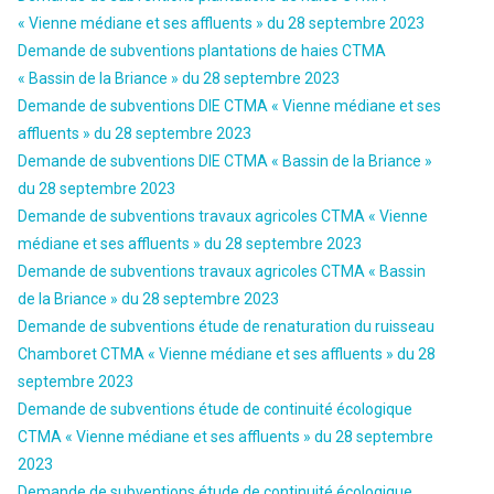
« Vienne médiane et ses affluents » du 28 septembre 2023
Demande de subventions plantations de haies CTMA
« Bassin de la Briance » du 28 septembre 2023
Demande de subventions DIE CTMA « Vienne médiane et ses
affluents » du 28 septembre 2023
Demande de subventions DIE CTMA « Bassin de la Briance »
du 28 septembre 2023
Demande de subventions travaux agricoles CTMA « Vienne
médiane et ses affluents » du 28 septembre 2023
Demande de subventions travaux agricoles CTMA « Bassin
de la Briance » du 28 septembre 2023
Demande de subventions étude de renaturation du ruisseau
Chamboret CTMA « Vienne médiane et ses affluents » du 28
septembre 2023
Demande de subventions étude de continuité écologique
CTMA « Vienne médiane et ses affluents » du 28 septembre
2023
Demande de subventions étude de continuité écologique