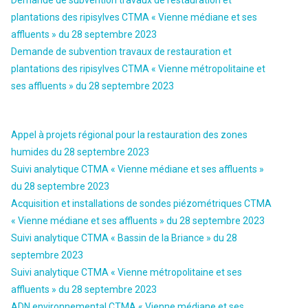
Demande de subvention travaux de restauration et
plantations des ripisylves CTMA « Vienne médiane et ses
affluents » du 28 septembre 2023
Demande de subvention travaux de restauration et
plantations des ripisylves CTMA « Vienne métropolitaine et
ses affluents » du 28 septembre 2023
Appel à projets régional pour la restauration des zones
humides du 28 septembre 2023
Suivi analytique CTMA « Vienne médiane et ses affluents »
du 28 septembre 2023
Acquisition et installations de sondes piézométriques CTMA
« Vienne médiane et ses affluents » du 28 septembre 2023
Suivi analytique CTMA « Bassin de la Briance » du 28
septembre 2023
Suivi analytique CTMA « Vienne métropolitaine et ses
affluents » du 28 septembre 2023
ADN environnemental CTMA « Vienne médiane et ses