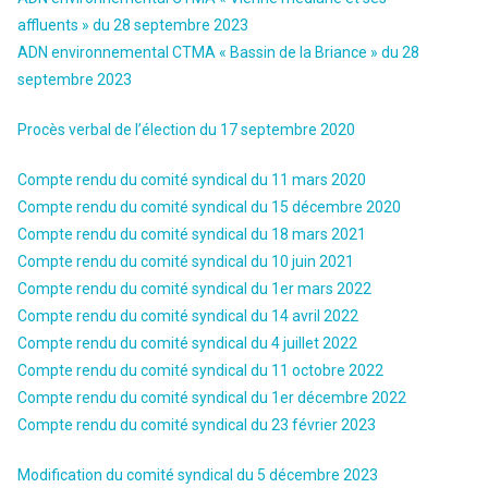
affluents » du 28 septembre 2023
ADN environnemental CTMA « Bassin de la Briance » du 28
septembre 2023
Procès verbal de l’élection du 17 septembre 2020
Compte rendu du comité syndical du 11 mars 2020
Compte rendu du comité syndical du 15 décembre 2020
Compte rendu du comité syndical du 18 mars 2021
Compte rendu du comité syndical du 10 juin 2021
Compte rendu du comité syndical du 1er mars 2022
Compte rendu du comité syndical du 14 avril 2022
Compte rendu du comité syndical du 4 juillet 2022
Compte rendu du comité syndical du 11 octobre 2022
Compte rendu du comité syndical du 1er décembre 2022
Compte rendu du comité syndical du 23 février 2023
Modification du comité syndical du 5 décembre 2023