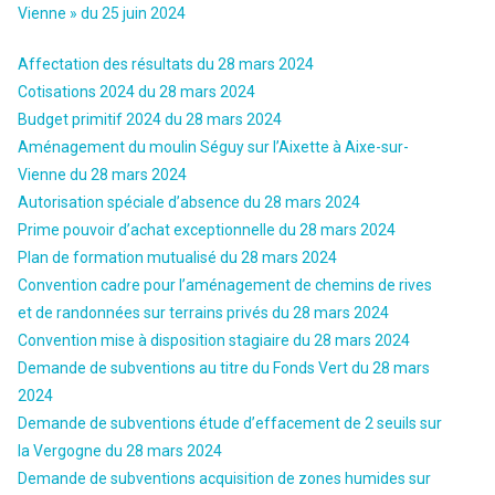
Vienne » du 25 juin 2024
Affectation des résultats du 28 mars 2024
Cotisations 2024 du 28 mars 2024
Budget primitif 2024 du 28 mars 2024
Aménagement du moulin Séguy sur l’Aixette à Aixe-sur-
Vienne du 28 mars 2024
Autorisation spéciale d’absence du 28 mars 2024
Prime pouvoir d’achat exceptionnelle du 28 mars 2024
Plan de formation mutualisé du 28 mars 2024
Convention cadre pour l’aménagement de chemins de rives
et de randonnées sur terrains privés du 28 mars 2024
Convention mise à disposition stagiaire du 28 mars 2024
Demande de subventions au titre du Fonds Vert du 28 mars
2024
Demande de subventions étude d’effacement de 2 seuils sur
la Vergogne du 28 mars 2024
Demande de subventions acquisition de zones humides sur