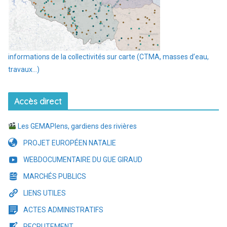
informations de la collectivités sur carte (CTMA, masses d’eau,
travaux…)
Accès direct
Les GEMAPIens, gardiens des rivières
PROJET EUROPÉEN NATALIE
WEBDOCUMENTAIRE DU GUE GIRAUD
MARCHÉS PUBLICS
LIENS UTILES
ACTES ADMINISTRATIFS
RECRUTEMENT