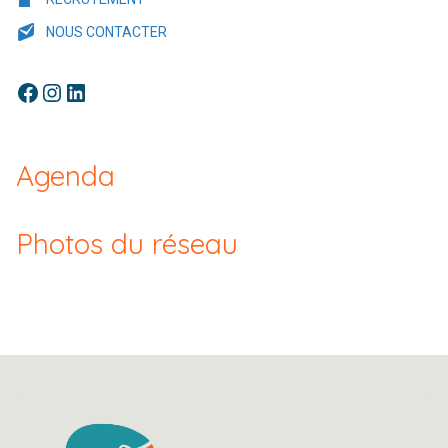
NOUS CONTACTER
Facebook
Instagram
LinkedIn
Agenda
Photos du réseau