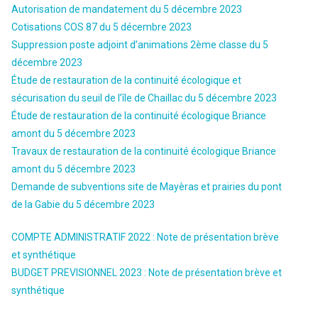
Autorisation de mandatement du 5 décembre 2023
Cotisations COS 87 du 5 décembre 2023
Suppression poste adjoint d’animations 2ème classe du 5
décembre 2023
Étude de restauration de la continuité écologique et
sécurisation du seuil de l’île de Chaillac du 5 décembre 2023
Étude de restauration de la continuité écologique Briance
amont du 5 décembre 2023
Travaux de restauration de la continuité écologique Briance
amont du 5 décembre 2023
Demande de subventions site de Mayèras et prairies du pont
de la Gabie du 5 décembre 2023
COMPTE ADMINISTRATIF 2022 : Note de présentation brève
et synthétique
BUDGET PREVISIONNEL 2023 : Note de présentation brève et
synthétique