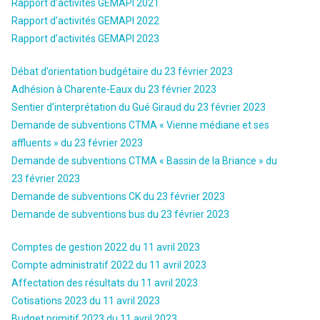
Rapport d’activités GEMAPI 2021
Rapport d’activités GEMAPI 2022
Rapport d’activités GEMAPI 2023
Débat d’orientation budgétaire du 23 février 2023
Adhésion à Charente-Eaux du 23 février 2023
Sentier d’interprétation du Gué Giraud du 23 février 2023
Demande de subventions CTMA « Vienne médiane et ses
affluents » du 23 février 2023
Demande de subventions CTMA « Bassin de la Briance » du
23 février 2023
Demande de subventions CK du 23 février 2023
Demande de subventions bus du 23 février 2023
Comptes de gestion 2022 du 11 avril 2023
Compte administratif 2022 du 11 avril 2023
Affectation des résultats du 11 avril 2023
Cotisations 2023 du 11 avril 2023
Budget primitif 2023 du 11 avril 2023