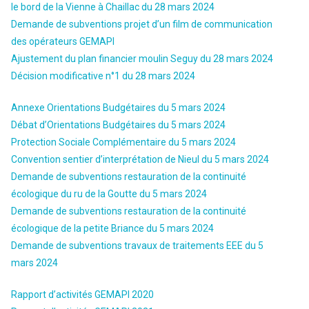
le bord de la Vienne à Chaillac du 28 mars 2024
Demande de subventions projet d’un film de communication
des opérateurs GEMAPI
Ajustement du plan financier moulin Seguy du 28 mars 2024
Décision modificative n°1 du 28 mars 2024
Annexe Orientations Budgétaires du 5 mars 2024
Débat d’Orientations Budgétaires du 5 mars 2024
Protection Sociale Complémentaire du 5 mars 2024
Convention sentier d’interprétation de Nieul du 5 mars 2024
Demande de subventions restauration de la continuité
écologique du ru de la Goutte du 5 mars 2024
Demande de subventions restauration de la continuité
écologique de la petite Briance du 5 mars 2024
Demande de subventions travaux de traitements EEE du 5
mars 2024
Rapport d’activités GEMAPI 2020