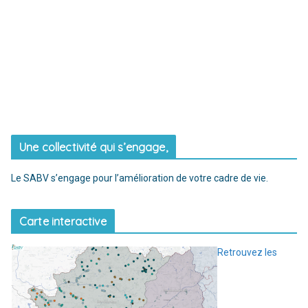
Une collectivité qui s’engage,
Le SABV s’engage pour l’amélioration de votre cadre de vie.
Carte interactive
Retrouvez les