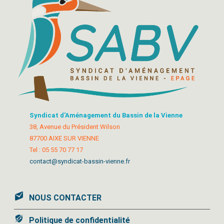
Syndicat d'Aménagement du Bassin de la Vienne
38, Avenue du Président Wilson
87700 AIXE SUR VIENNE
Tel : 05 55 70 77 17
contact@syndicat-bassin-vienne.fr
NOUS CONTACTER
Politique de confidentialité