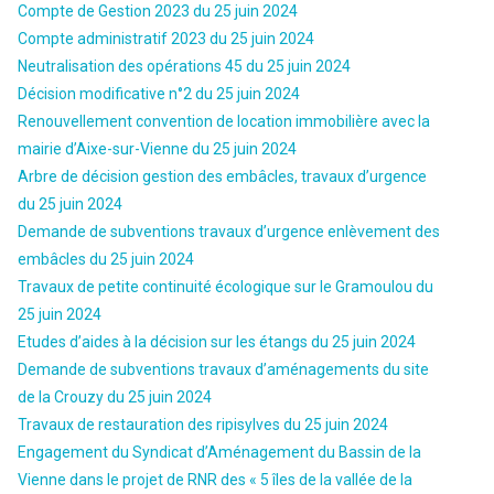
Compte de Gestion 2023 du 25 juin 2024
Compte administratif 2023 du 25 juin 2024
Neutralisation des opérations 45 du 25 juin 2024
Décision modificative n°2 du 25 juin 2024
Renouvellement convention de location immobilière avec la
mairie d’Aixe-sur-Vienne du 25 juin 2024
Arbre de décision gestion des embâcles, travaux d’urgence
du 25 juin 2024
Demande de subventions travaux d’urgence enlèvement des
embâcles du 25 juin 2024
Travaux de petite continuité écologique sur le Gramoulou du
25 juin 2024
Etudes d’aides à la décision sur les étangs du 25 juin 2024
Demande de subventions travaux d’aménagements du site
de la Crouzy du 25 juin 2024
Travaux de restauration des ripisylves du 25 juin 2024
Engagement du Syndicat d’Aménagement du Bassin de la
Vienne dans le projet de RNR des « 5 îles de la vallée de la