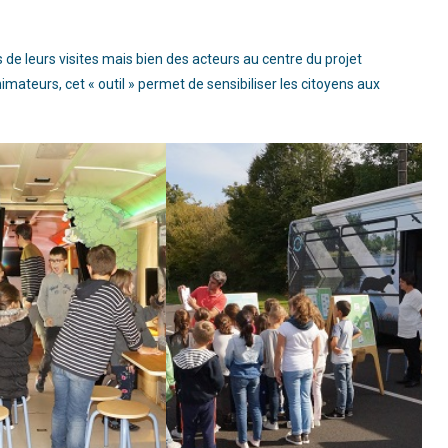
de leurs visites mais bien des acteurs au centre du projet
mateurs, cet « outil » permet de sensibiliser les citoyens aux