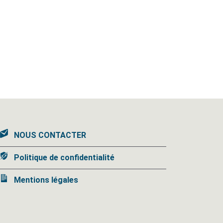
NOUS CONTACTER
Politique de confidentialité
Mentions légales