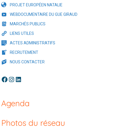
PROJET EUROPÉEN NATALIE
WEBDOCUMENTAIRE DU GUE GIRAUD
MARCHÉS PUBLICS
LIENS UTILES
ACTES ADMINISTRATIFS
RECRUTEMENT
NOUS CONTACTER
Facebook
Instagram
LinkedIn
Agenda
Photos du réseau