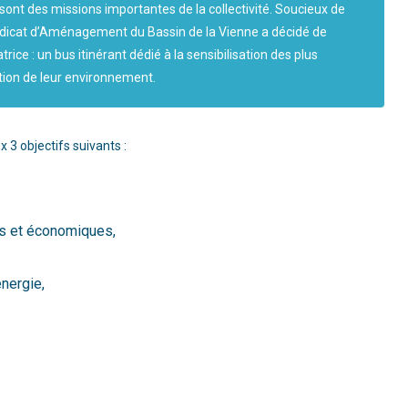
sont des missions importantes de la collectivité. Soucieux de
ndicat d’Aménagement du Bassin de la Vienne a décidé de
rice : un bus itinérant dédié à la sensibilisation des plus
ation de leur environnement.
 3 objectifs suivants :
es et économiques,
nergie,