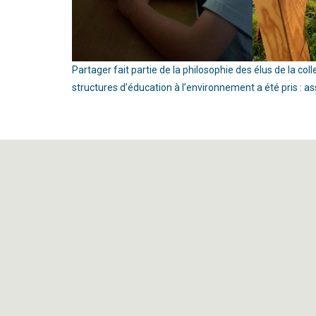
Partager fait partie de la philosophie des élus de la coll
structures d’éducation à l’environnement a été pris :