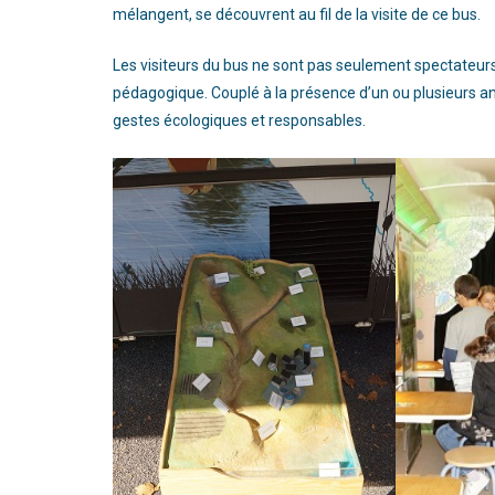
mélangent, se découvrent au fil de la visite de ce bus.
Les visiteurs du bus ne sont pas seulement spectateurs 
pédagogique. Couplé à la présence d’un ou plusieurs ani
gestes écologiques et responsables.