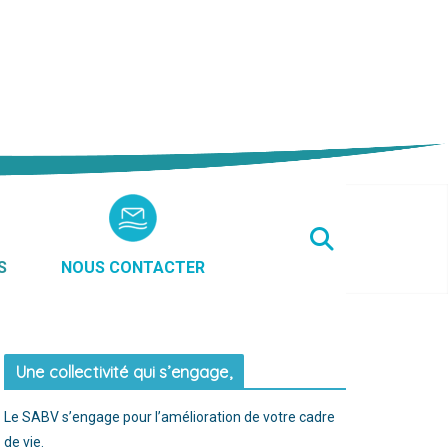
S
NOUS CONTACTER
Une collectivité qui s’engage,
Le SABV s’engage pour l’amélioration de votre cadre
de vie.