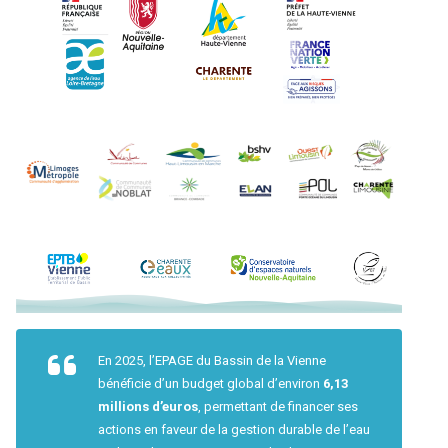
En 2025, l’EPAGE du Bassin de la Vienne
bénéficie d’un budget global d’environ
6,13
millions d’euros
, permettant de financer ses
actions en faveur de la gestion durable de l’eau