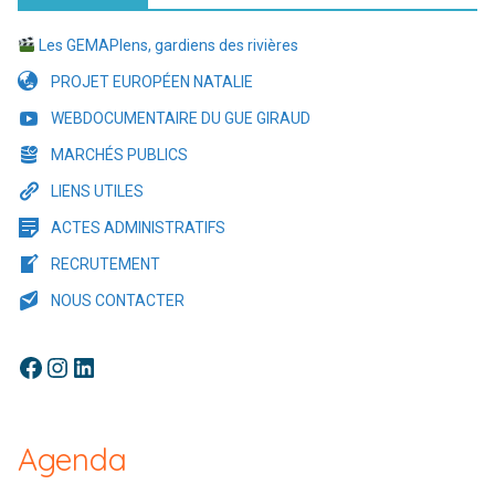
Les GEMAPIens, gardiens des rivières
PROJET EUROPÉEN NATALIE
WEBDOCUMENTAIRE DU GUE GIRAUD
MARCHÉS PUBLICS
LIENS UTILES
ACTES ADMINISTRATIFS
RECRUTEMENT
NOUS CONTACTER
Facebook
Instagram
LinkedIn
Agenda