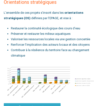
Orientations stratégiques
L’ensemble de ces projets s’inscrit dans les
orientations
stratégiques (OS)
définies par l’EPAGE, et vise à :
Restaurer la continuité écologique des cours d’eau
Préserver et restaurer les milieux aquatiques
Valoriser les ressources locales via une gestion concertée
Renforcer l’implication des acteurs locaux et des citoyens
Contribuer à la résilience du territoire face au changement
climatique