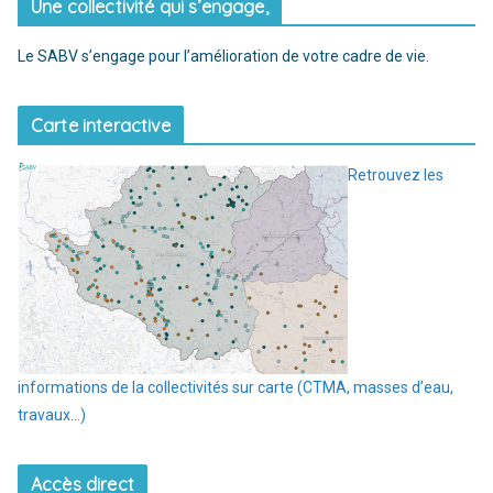
Une collectivité qui s’engage,
Le SABV s’engage pour l’amélioration de votre cadre de vie.
Carte interactive
Retrouvez les
informations de la collectivités sur carte (CTMA, masses d’eau,
travaux…)
Accès direct