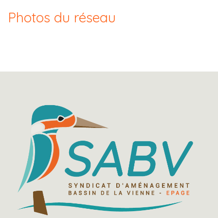
Photos du réseau