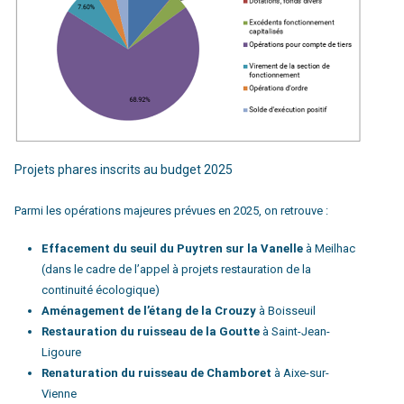
Projets phares inscrits au budget 2025
Parmi les opérations majeures prévues en 2025, on retrouve :
Effacement du seuil du Puytren sur la Vanelle
à Meilhac
(dans le cadre de l’appel à projets restauration de la
continuité écologique)
Aménagement de l’étang de la Crouzy
à Boisseuil
Restauration du ruisseau de la Goutte
à Saint-Jean-
Ligoure
Renaturation du ruisseau de Chamboret
à Aixe-sur-
Vienne