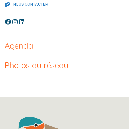
NOUS CONTACTER
Facebook
Instagram
LinkedIn
Agenda
Photos du réseau