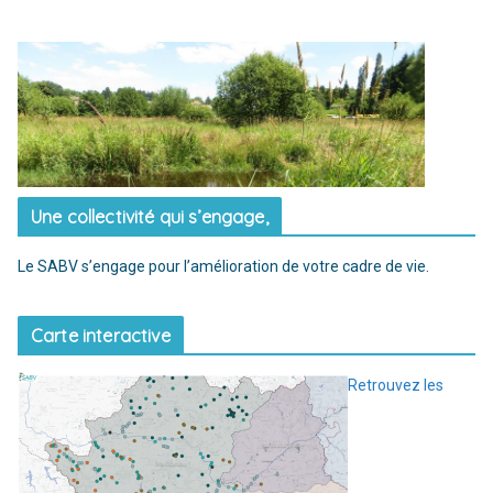
Une collectivité qui s’engage,
Le SABV s’engage pour l’amélioration de votre cadre de vie.
Carte interactive
Retrouvez les