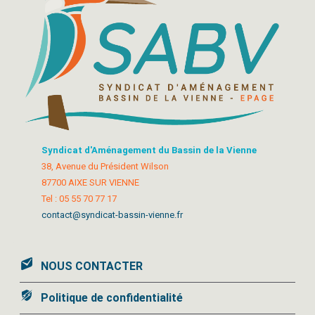
Syndicat d'Aménagement du Bassin de la Vienne
38, Avenue du Président Wilson
87700 AIXE SUR VIENNE
Tel : 05 55 70 77 17
contact@syndicat-bassin-vienne.fr
NOUS CONTACTER
Politique de confidentialité