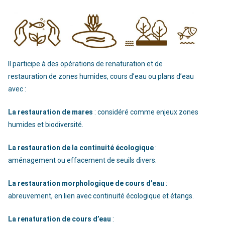
Il participe à des opérations de renaturation et de
restauration de zones humides, cours d’eau ou plans d’eau
avec :
La restauration de mares
: considéré comme enjeux zones
humides et biodiversité.
La restauration de la continuité écologique
:
aménagement ou effacement de seuils divers.
La restauration morphologique de cours d’eau
:
abreuvement, en lien avec continuité écologique et étangs.
La renaturation de cours d’eau
: