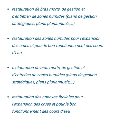
restauration de bras morts, de gestion et
d’entretien de zones humides (plans de gestion
stratégiques, plans pluriannuels,…)
restauration des zones humides pour l’expansion
des crues et pour le bon fonctionnement des cours
d’eau
restauration de bras morts, de gestion et
d’entretien de zones humides (plans de gestion
stratégiques, plans pluriannuels,…)
restauration des annexes fluviales pour
l’expansion des crues et pour le bon
fonctionnement des cours d’eau