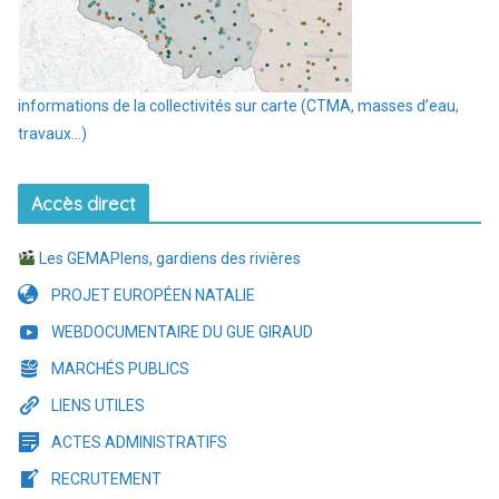
informations de la collectivités sur carte (CTMA, masses d’eau,
travaux…)
Accès direct
Les GEMAPIens, gardiens des rivières
PROJET EUROPÉEN NATALIE
WEBDOCUMENTAIRE DU GUE GIRAUD
MARCHÉS PUBLICS
LIENS UTILES
ACTES ADMINISTRATIFS
RECRUTEMENT