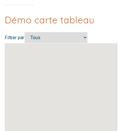
Démo carte tableau
Filtrer par