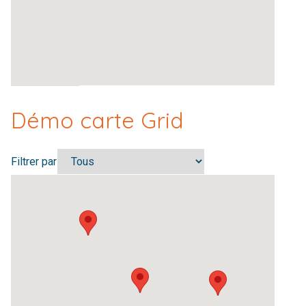
Démo carte Grid
Filtrer par