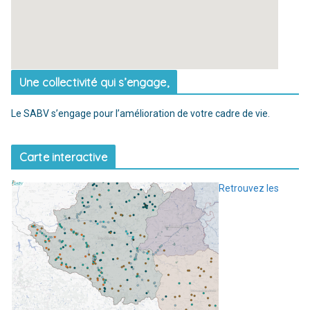
Une collectivité qui s’engage,
Le SABV s’engage pour l’amélioration de votre cadre de vie.
Carte interactive
Retrouvez les