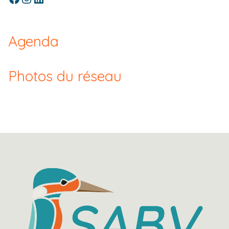
Agenda
Photos du réseau