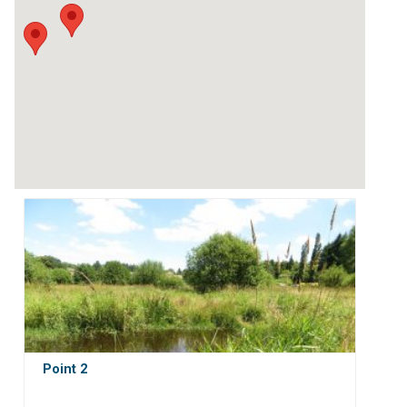
Point 2