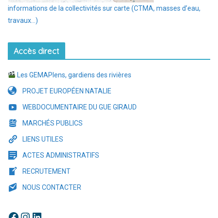
informations de la collectivités sur carte (CTMA, masses d’eau,
travaux…)
Accès direct
Les GEMAPIens, gardiens des rivières
PROJET EUROPÉEN NATALIE
WEBDOCUMENTAIRE DU GUE GIRAUD
MARCHÉS PUBLICS
LIENS UTILES
ACTES ADMINISTRATIFS
RECRUTEMENT
NOUS CONTACTER
Facebook
Instagram
LinkedIn