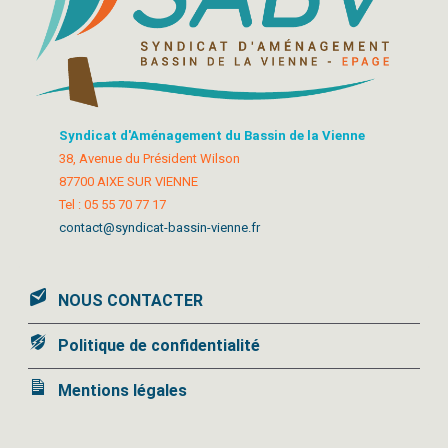
Syndicat d'Aménagement du Bassin de la Vienne
38, Avenue du Président Wilson
87700 AIXE SUR VIENNE
Tel : 05 55 70 77 17
contact@syndicat-bassin-vienne.fr
NOUS CONTACTER
Politique de confidentialité
Mentions légales