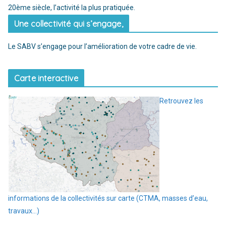
20ème siècle, l’activité la plus pratiquée.
Une collectivité qui s’engage,
Le SABV s’engage pour l’amélioration de votre cadre de vie.
Carte interactive
Retrouvez les
informations de la collectivités sur carte (CTMA, masses d’eau,
travaux…)