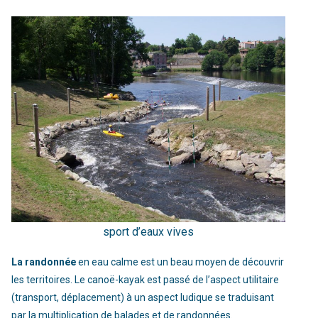
sport d’eaux vives
La randonnée
en eau calme est un beau moyen de découvrir
les territoires. Le canoë-kayak est passé de l’aspect utilitaire
(transport, déplacement) à un aspect ludique se traduisant
par la multiplication de balades et de randonnées.