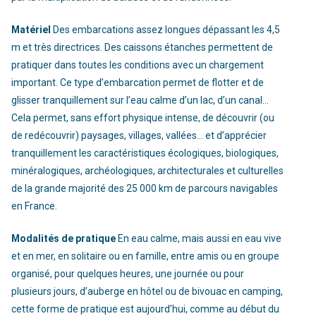
Matériel
Des embarcations assez longues dépassant les 4,5
m et très directrices. Des caissons étanches permettent de
pratiquer dans toutes les conditions avec un chargement
important. Ce type d’embarcation permet de flotter et de
glisser tranquillement sur l’eau calme d’un lac, d’un canal…
Cela permet, sans effort physique intense, de découvrir (ou
de redécouvrir) paysages, villages, vallées… et d’apprécier
tranquillement les caractéristiques écologiques, biologiques,
minéralogiques, archéologiques, architecturales et culturelles
de la grande majorité des 25 000 km de parcours navigables
en France.
Modalités de pratique
En eau calme, mais aussi en eau vive
et en mer, en solitaire ou en famille, entre amis ou en groupe
organisé, pour quelques heures, une journée ou pour
plusieurs jours, d’auberge en hôtel ou de bivouac en camping,
cette forme de pratique est aujourd’hui, comme au début du