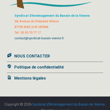
Syndicat d'Aménagement du Bassin de la Vienne
38, Avenue du Président Wilson
87700 AIXE SUR VIENNE
Tel : 05 55 70 77 17
contact@syndicat-bassin-vienne.fr
NOUS CONTACTER
Politique de confidentialité
Mentions légales
Copyright © 2026
Syndicat d'Aménagement du Bassin de Vienne
.