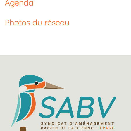
Agenda
Photos du réseau