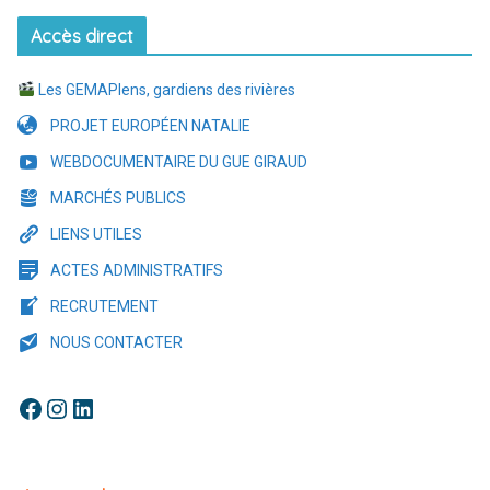
Accès direct
Les GEMAPIens, gardiens des rivières
PROJET EUROPÉEN NATALIE
WEBDOCUMENTAIRE DU GUE GIRAUD
MARCHÉS PUBLICS
LIENS UTILES
ACTES ADMINISTRATIFS
RECRUTEMENT
NOUS CONTACTER
Facebook
Instagram
LinkedIn