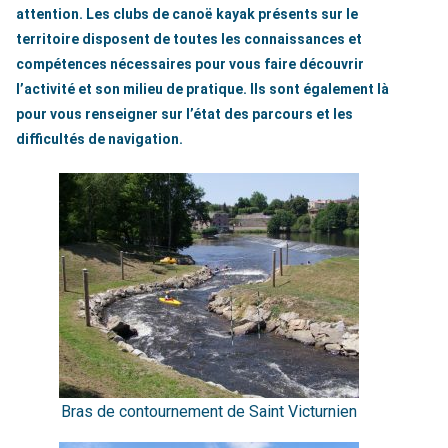
attention. Les clubs de canoë kayak présents sur le
territoire disposent de toutes les connaissances et
compétences nécessaires pour vous faire découvrir
l’activité et son milieu de pratique. Ils sont également là
pour vous renseigner sur l’état des parcours et les
difficultés de navigation.
Bras de contournement de Saint Victurnien