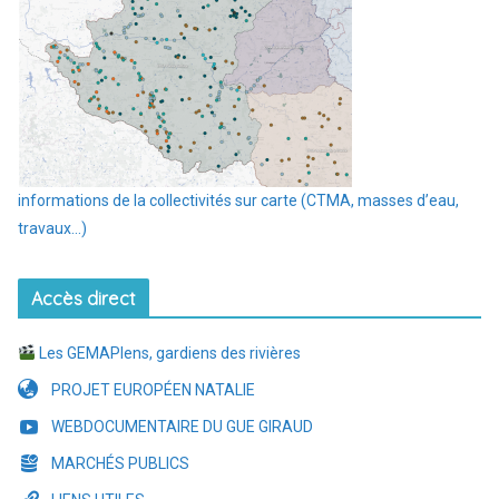
informations de la collectivités sur carte (CTMA, masses d’eau,
travaux…)
Accès direct
Les GEMAPIens, gardiens des rivières
PROJET EUROPÉEN NATALIE
WEBDOCUMENTAIRE DU GUE GIRAUD
MARCHÉS PUBLICS