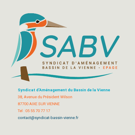
Syndicat d'Aménagement du Bassin de la Vienne
38, Avenue du Président Wilson
87700 AIXE SUR VIENNE
Tel : 05 55 70 77 17
contact@syndicat-bassin-vienne.fr