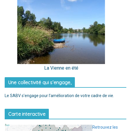
La Vienne en été
Une collectivité qui s’engage,
Le SABV s’engage pour l’amélioration de votre cadre de vie.
Carte interactive
Retrouvez les