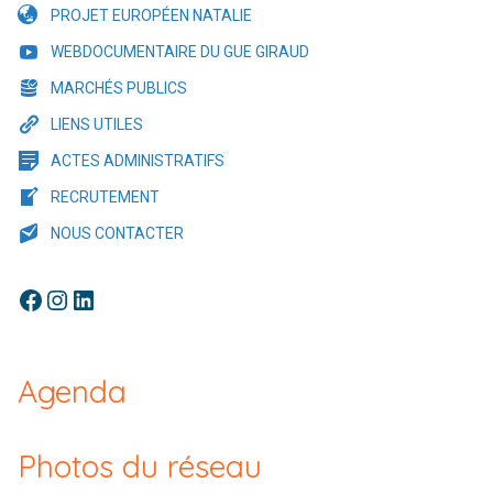
PROJET EUROPÉEN NATALIE
WEBDOCUMENTAIRE DU GUE GIRAUD
MARCHÉS PUBLICS
LIENS UTILES
ACTES ADMINISTRATIFS
RECRUTEMENT
NOUS CONTACTER
Facebook
Instagram
LinkedIn
Agenda
Photos du réseau