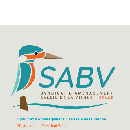
Syndicat d'Aménagement du Bassin de la Vienne
38, Avenue du Président Wilson