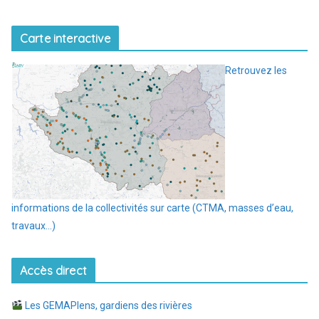
Carte interactive
Retrouvez les
informations de la collectivités sur carte (CTMA, masses d’eau,
travaux…)
Accès direct
Les GEMAPIens, gardiens des rivières