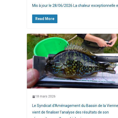
Mis à jour le 28/06/2026 La chaleur exceptionnelle e
Read More
18 mars 2026
Le Syndicat d’Aménagement du Bassin de la Vienn
vient de finaliser l’analyse des résultats de son