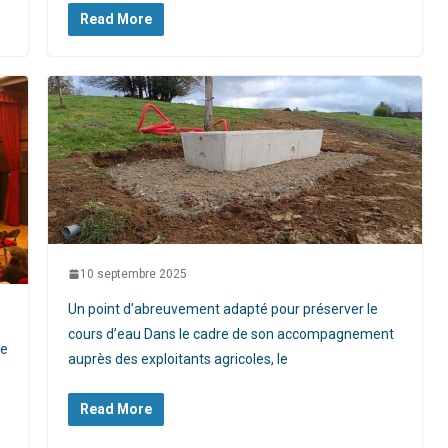
Read More
10 septembre 2025
Un point d’abreuvement adapté pour préserver le
cours d’eau Dans le cadre de son accompagnement
re
auprès des exploitants agricoles, le
Read More