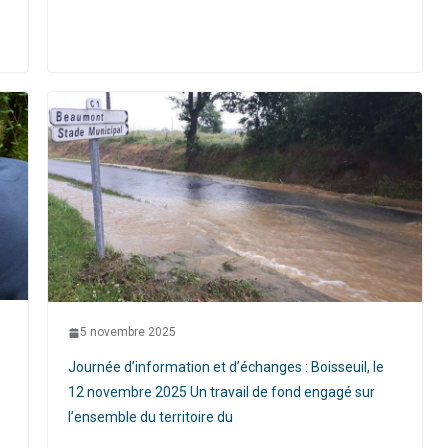
5 novembre 2025
Journée d’information et d’échanges : Boisseuil, le
12 novembre 2025 Un travail de fond engagé sur
l’ensemble du territoire du