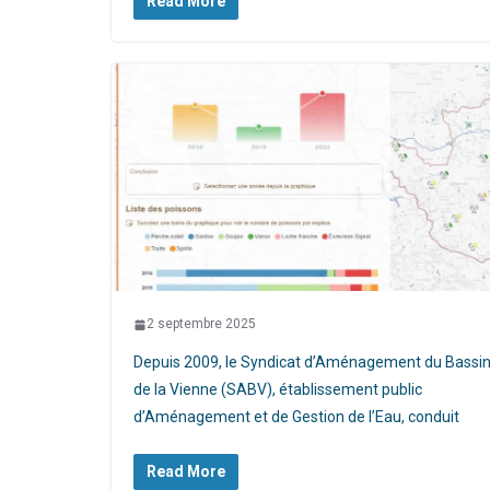
Read More
2 septembre 2025
Depuis 2009, le Syndicat d’Aménagement du Bassi
de la Vienne (SABV), établissement public
d’Aménagement et de Gestion de l’Eau, conduit
Read More