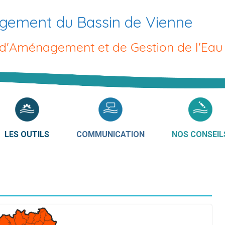
gement du Bassin de Vienne
 d'Aménagement et de Gestion de l'Eau
LES OUTILS
COMMUNICATION
NOS CONSEIL