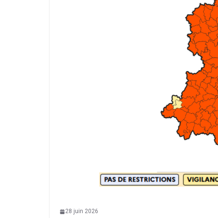
28 juin 2026