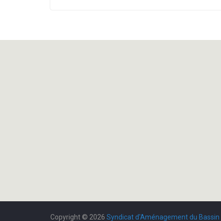
Copyright © 2026
Syndicat d'Aménagement du Bassin 