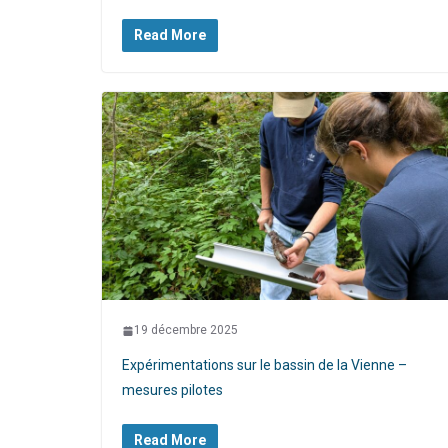
Read More
19 décembre 2025
Expérimentations sur le bassin de la Vienne –
mesures pilotes
Read More