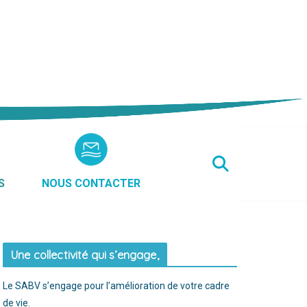
S
NOUS CONTACTER
Une collectivité qui s’engage,
Le SABV s’engage pour l’amélioration de votre cadre
de vie.