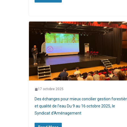
17 octobre 2025
Des échanges pour mieux concilier gestion forestiè
et qualité de l’eau Du 9 au 16 octobre 2025, le
Syndicat d’Aménagement