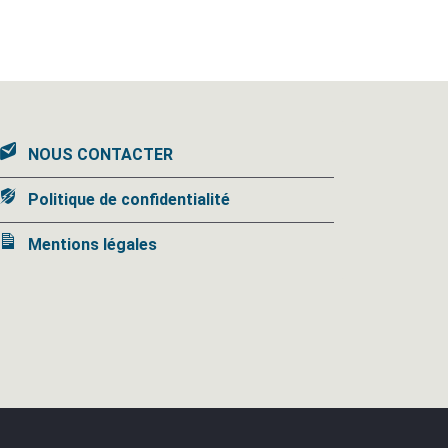
NOUS CONTACTER
Politique de confidentialité
Mentions légales