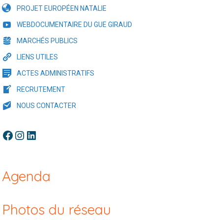
PROJET EUROPÉEN NATALIE
WEBDOCUMENTAIRE DU GUE GIRAUD
MARCHÉS PUBLICS
LIENS UTILES
ACTES ADMINISTRATIFS
RECRUTEMENT
NOUS CONTACTER
Facebook
Instagram
LinkedIn
Agenda
Photos du réseau