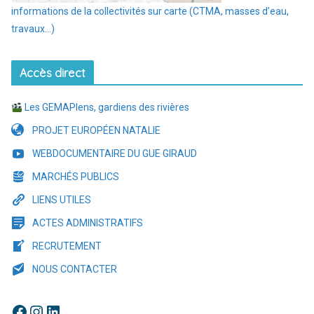
informations de la collectivités sur carte (CTMA, masses d’eau,
travaux…)
Accès direct
Les GEMAPIens, gardiens des rivières
PROJET EUROPÉEN NATALIE
WEBDOCUMENTAIRE DU GUE GIRAUD
MARCHÉS PUBLICS
LIENS UTILES
ACTES ADMINISTRATIFS
RECRUTEMENT
NOUS CONTACTER
Facebook
Instagram
LinkedIn