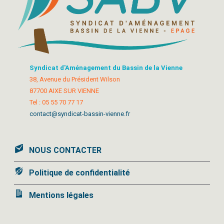
Syndicat d'Aménagement du Bassin de la Vienne
38, Avenue du Président Wilson
87700 AIXE SUR VIENNE
Tel : 05 55 70 77 17
contact@syndicat-bassin-vienne.fr
NOUS CONTACTER
Politique de confidentialité
Mentions légales