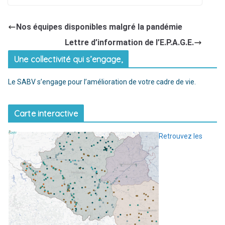
Nos équipes disponibles malgré la pandémie
Lettre d’information de l’E.P.A.G.E.
Une collectivité qui s’engage,
Le SABV s’engage pour l’amélioration de votre cadre de vie.
Carte interactive
Retrouvez les