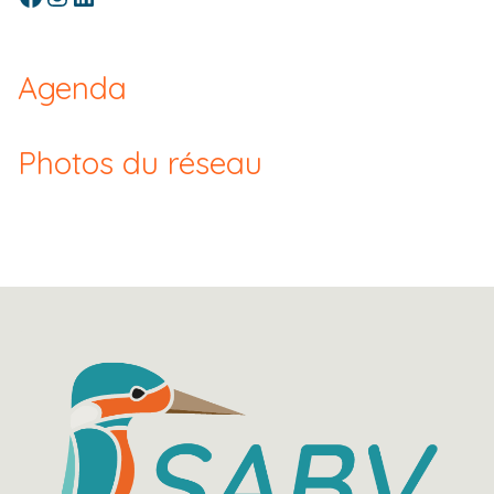
Agenda
Photos du réseau