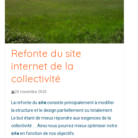
Refonte du site
internet de la
collectivité
25 novembre 2020
La refonte du
site
consiste principalement à modifier
la structure et le design partiellement ou totalement.
Le but étant de mieux répondre aux exigences de la
collectivité. … Ainsi nous pourrez mieux optimiser notre
site
en fonction de nos objectifs.