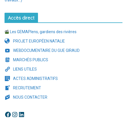
travaux…)
Accès direct
Les GEMAPIens, gardiens des rivières
PROJET EUROPÉEN NATALIE
WEBDOCUMENTAIRE DU GUE GIRAUD
MARCHÉS PUBLICS
LIENS UTILES
ACTES ADMINISTRATIFS
RECRUTEMENT
NOUS CONTACTER
Facebook
Instagram
LinkedIn