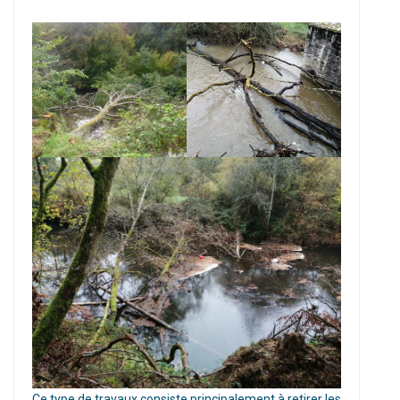
Ce type de travaux consiste principalement à retirer les