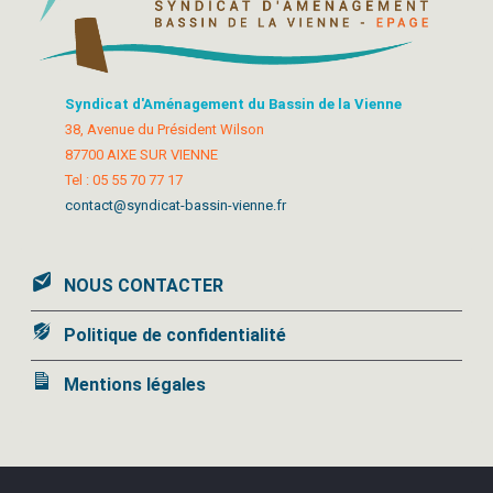
Syndicat d'Aménagement du Bassin de la Vienne
38, Avenue du Président Wilson
87700 AIXE SUR VIENNE
Tel : 05 55 70 77 17
contact@syndicat-bassin-vienne.fr
NOUS CONTACTER
Politique de confidentialité
Mentions légales