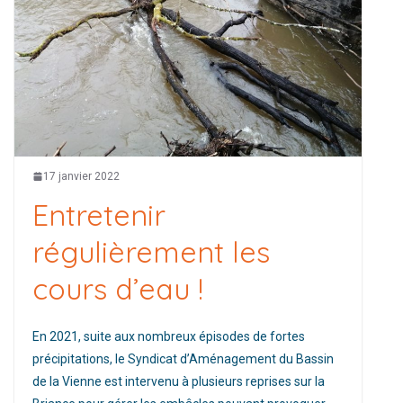
17 janvier 2022
Entretenir
régulièrement les
cours d’eau !
En 2021, suite aux nombreux épisodes de fortes
précipitations, le Syndicat d’Aménagement du Bassin
de la Vienne est intervenu à plusieurs reprises sur la