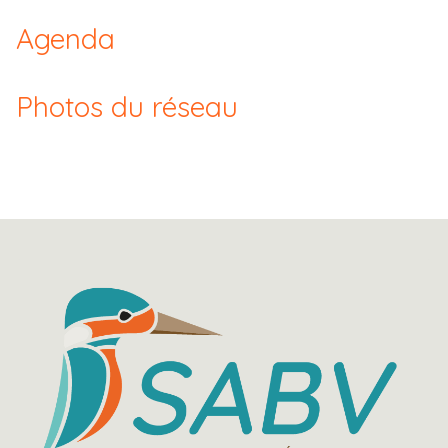
Agenda
Photos du réseau