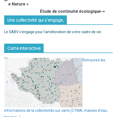
e Nature »
Étude de continuité écologique
Une collectivité qui s’engage,
Le SABV s’engage pour l’amélioration de votre cadre de vie.
Carte interactive
Retrouvez les
informations de la collectivités sur carte (CTMA, masses d’eau,