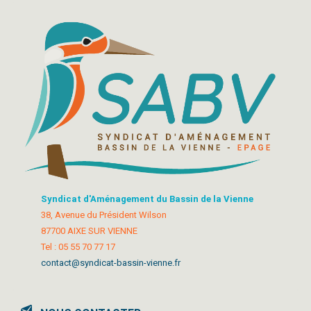
Syndicat d'Aménagement du Bassin de la Vienne
38, Avenue du Président Wilson
87700 AIXE SUR VIENNE
Tel : 05 55 70 77 17
contact@syndicat-bassin-vienne.fr