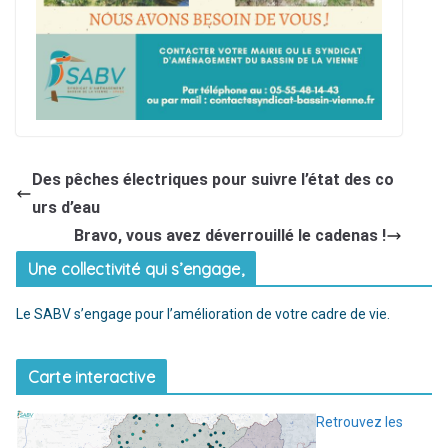
Des pêches électriques pour suivre l’état des co
urs d’eau
Bravo, vous avez déverrouillé le cadenas !
Une collectivité qui s’engage,
Le SABV s’engage pour l’amélioration de votre cadre de vie.
Carte interactive
Retrouvez les