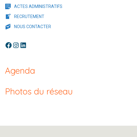
ACTES ADMINISTRATIFS
RECRUTEMENT
NOUS CONTACTER
Facebook
Instagram
LinkedIn
Agenda
Photos du réseau