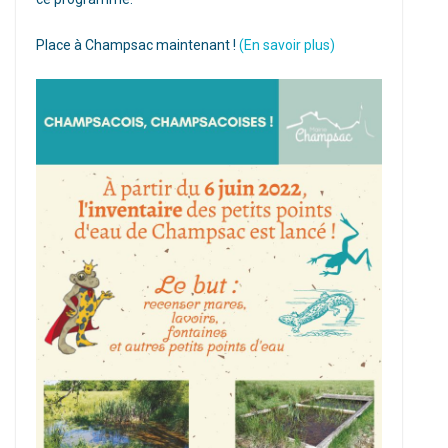
Place à Champsac maintenant !
(En savoir plus)