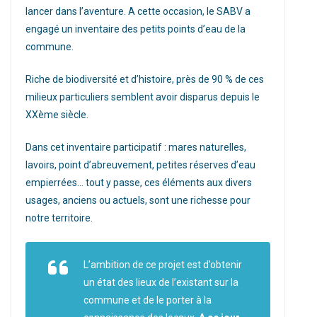
lancer dans l’aventure. A cette occasion, le SABV a
engagé un inventaire des petits points d’eau de la
commune.
Riche de biodiversité et d’histoire, près de 90 % de ces
milieux particuliers semblent avoir disparus depuis le
XXème siècle.
Dans cet inventaire participatif : mares naturelles,
lavoirs, point d’abreuvement, petites réserves d’eau
empierrées… tout y passe, ces éléments aux divers
usages, anciens ou actuels, sont une richesse pour
notre territoire.
L’ambition de ce projet est d’obtenir
un état des lieux de l’existant sur la
commune et de le porter à la