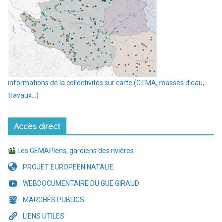
informations de la collectivités sur carte (CTMA, masses d’eau,
travaux…)
Accès direct
Les GEMAPIens, gardiens des rivières
PROJET EUROPÉEN NATALIE
WEBDOCUMENTAIRE DU GUE GIRAUD
MARCHÉS PUBLICS
LIENS UTILES