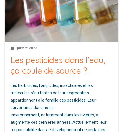
1 janvier 2023
Les pesticides dans l’eau,
ça coule de source ?
Les herbicides, fongicides, insecticides et les
molécules résultantes de leur dégradation
appartiennent à la famille des pesticides. Leur
surveillance dans notre
environnement, notamment dans les rivières, a
augmenté ces dernières années. Actuellement, leur
responsabilité dans le développement de certaines