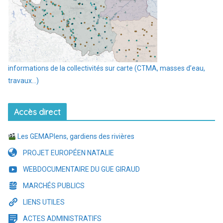
informations de la collectivités sur carte (CTMA, masses d’eau,
travaux…)
Accès direct
Les GEMAPIens, gardiens des rivières
PROJET EUROPÉEN NATALIE
WEBDOCUMENTAIRE DU GUE GIRAUD
MARCHÉS PUBLICS
LIENS UTILES
ACTES ADMINISTRATIFS