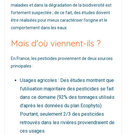
maladies et dans la dégradation de la biodiversité est
fortement suspectée ; de ce fait, des études doivent
être réalisées pour mieux caractériser l’origine et le
comportement dans les eaux.
Mais d’où viennent-ils ?
En France, les pesticides proviennent de deux sources
principales :
Usages agricoles : Des études montrent que
l’utilisation majoritaire des pesticides se fait
dans ce domaine (92% des tonnages utilisés
d’après les données du plan Ecophyto).
Pourtant, seulement 2/3 des pesticides
retrouvés dans les rivières proviendraient de
ces usages.