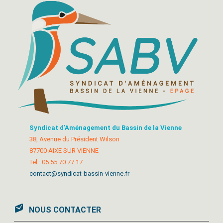
Syndicat d'Aménagement du Bassin de la Vienne
38, Avenue du Président Wilson
87700 AIXE SUR VIENNE
Tel : 05 55 70 77 17
contact@syndicat-bassin-vienne.fr
NOUS CONTACTER