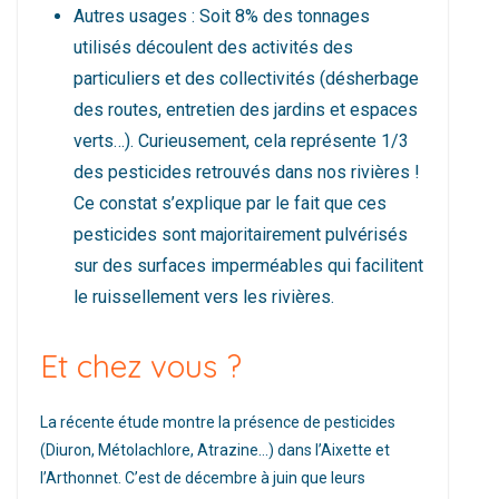
Autres usages : Soit 8% des tonnages
utilisés découlent des activités des
particuliers et des collectivités (désherbage
des routes, entretien des jardins et espaces
verts…). Curieusement, cela représente 1/3
des pesticides retrouvés dans nos rivières !
Ce constat s’explique par le fait que ces
pesticides sont majoritairement pulvérisés
sur des surfaces imperméables qui facilitent
le ruissellement vers les rivières.
Et chez vous ?
La récente étude montre la présence de pesticides
(Diuron, Métolachlore, Atrazine…) dans l’Aixette et
l’Arthonnet. C’est de décembre à juin que leurs