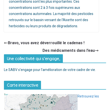
concentrations sont les plus importantes. Ces
concentrations sont 2 à 3 fois supérieures aux
concentrations automnales. La majorité des pesticides
retrouvés sur le bassin versant de l’Aixette sont des
herbicides ou leurs produits de dégradations.
Bravo, vous avez déverrouillé le cadenas !
Des médicaments dans l’eau
Une collectivité qui s’engage,
Le SABV s’engage pour l’amélioration de votre cadre de vie.
Carte interactive
Retrouvez les