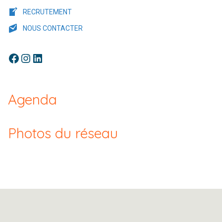
RECRUTEMENT
NOUS CONTACTER
Facebook
Instagram
LinkedIn
Agenda
Photos du réseau