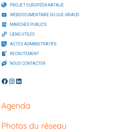
PROJET EUROPÉEN NATALIE
WEBDOCUMENTAIRE DU GUE GIRAUD
MARCHÉS PUBLICS
LIENS UTILES
ACTES ADMINISTRATIFS
RECRUTEMENT
NOUS CONTACTER
Facebook
Instagram
LinkedIn
Agenda
Photos du réseau