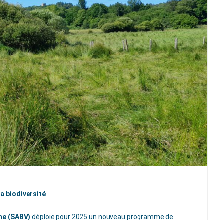
a biodiversité
ne (SABV)
déploie pour 2025 un nouveau programme de