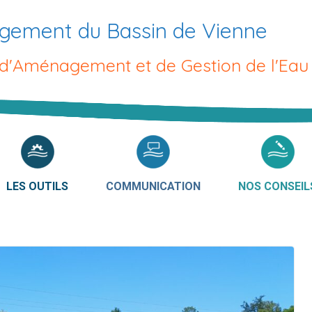
gement du Bassin de Vienne
 d'Aménagement et de Gestion de l'Eau
LES OUTILS
COMMUNICATION
NOS CONSEIL