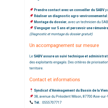
Prendre contact avec un conseiller du SABV
po
Réaliser un diagnostic agro-environnemental
Montage du dossier
, avec un technicien du SA
S’engager sur 5 ans et percevoir une rémunéra
(Diagnostic et montage du dossier gratuit)
Un accompagnement sur mesure
Le
SABV assure un suivi technique et administrat
des exploitants engagés. Des critères de priorisat
territoire.
Contact et informations
Syndicat d’Aménagement du Bassin de la Vien
38, avenue du Président Wilson, 87700 Aixe-sur
Tél.
: 0555707717