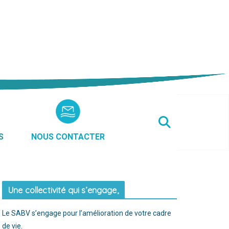
S
NOUS CONTACTER
Une collectivité qui s’engage,
Le SABV s’engage pour l’amélioration de votre cadre
de vie.