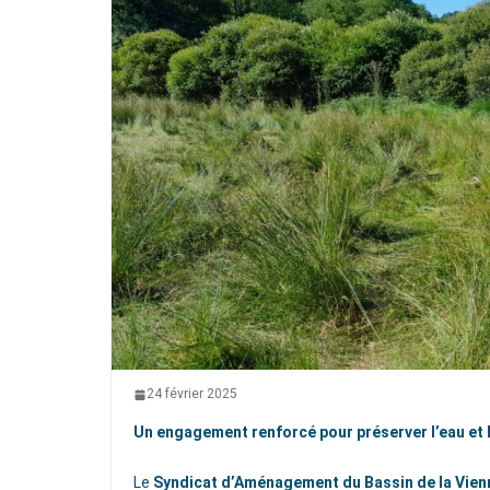
24 février 2025
Un engagement renforcé pour préserver l’eau et l
Le
Syndicat d’Aménagement du Bassin de la Vien