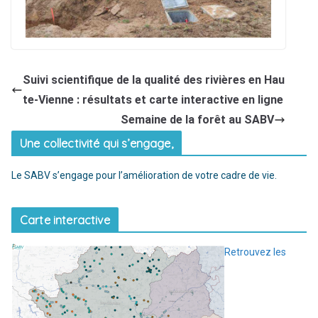
Suivi scientifique de la qualité des rivières en Hau
te-Vienne : résultats et carte interactive en ligne
Semaine de la forêt au SABV
Une collectivité qui s’engage,
Le SABV s’engage pour l’amélioration de votre cadre de vie.
Carte interactive
Retrouvez les