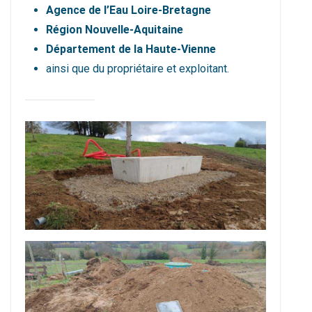
Agence de l’Eau Loire-Bretagne
Région Nouvelle-Aquitaine
Département de la Haute-Vienne
ainsi que du propriétaire et exploitant.