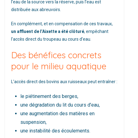
l’eau de la source vers la réserve, puis l’eau est
distribuée aux abreuvoirs.
En complément, et en compensation de ces travaux,
un affluent de l’Aixette a été clôturé
, empêchant
l’accès direct du troupeau au cours d’eau.
Des bénéfices concrets
pour le milieu aquatique
L’accès direct des bovins aux ruisseaux peut entraîner :
le piétinement des berges,
une dégradation du lit du cours d’eau,
une augmentation des matières en
suspension,
une instabilité des écoulements.