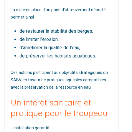
La mise en place d’un point d’abreuvement déporté
permet ainsi :
de restaurer la stabilité des berges,
de limiter l’érosion,
d’améliorer la qualité de l’eau,
de préserver les habitats aquatiques.
Ces actions participent aux objectifs stratégiques du
SABV en faveur de pratiques agricoles compatibles
avec la préservation de la ressource en eau.
Un intérêt sanitaire et
pratique pour le troupeau
L’installation garantit :