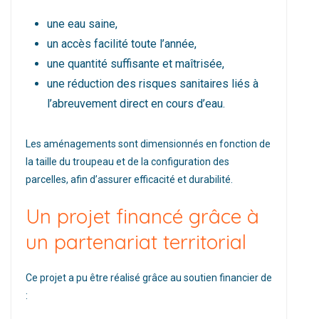
une eau saine,
un accès facilité toute l’année,
une quantité suffisante et maîtrisée,
une réduction des risques sanitaires liés à
l’abreuvement direct en cours d’eau.
Les aménagements sont dimensionnés en fonction de
la taille du troupeau et de la configuration des
parcelles, afin d’assurer efficacité et durabilité.
Un projet financé grâce à
un partenariat territorial
Ce projet a pu être réalisé grâce au soutien financier de
: