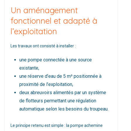
Un aménagement
fonctionnel et adapté à
l’exploitation
Les travaux ont consisté à installer :
une pompe connectée à une source
existante,
une réserve d’eau de 5 m³ positionnée à
proximité de l’exploitation,
deux abreuvoirs alimentés par un système
de flotteurs permettant une régulation
automatique selon les besoins du troupeau.
Le principe retenu est simple : la pompe achemine