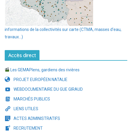
informations de la collectivités sur carte (CTMA, masses d’eau,
travaux…)
Accès direct
Les GEMAPIens, gardiens des rivières
PROJET EUROPÉEN NATALIE
WEBDOCUMENTAIRE DU GUE GIRAUD
MARCHÉS PUBLICS
LIENS UTILES
ACTES ADMINISTRATIFS
RECRUTEMENT