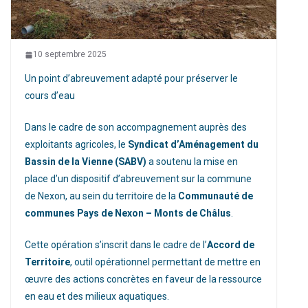
10 septembre 2025
Un point d’abreuvement adapté pour préserver le
cours d’eau
Dans le cadre de son accompagnement auprès des
exploitants agricoles, le
Syndicat d’Aménagement du
Bassin de la Vienne (SABV)
a soutenu la mise en
place d’un dispositif d’abreuvement sur la commune
de Nexon, au sein du territoire de la
Communauté de
communes Pays de Nexon – Monts de Châlus
.
Cette opération s’inscrit dans le cadre de l’
Accord de
Territoire
, outil opérationnel permettant de mettre en
œuvre des actions concrètes en faveur de la ressource
en eau et des milieux aquatiques.