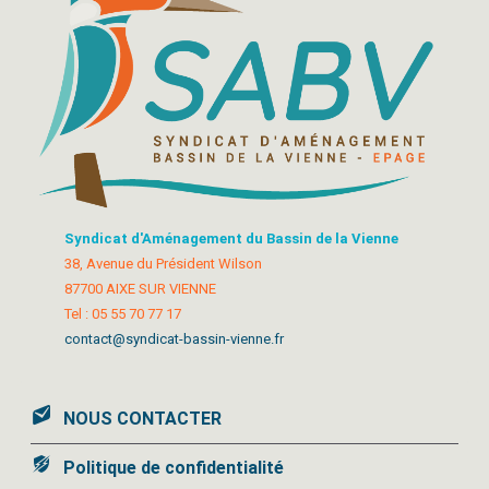
Syndicat d'Aménagement du Bassin de la Vienne
38, Avenue du Président Wilson
87700 AIXE SUR VIENNE
Tel : 05 55 70 77 17
contact@syndicat-bassin-vienne.fr
NOUS CONTACTER
Politique de confidentialité