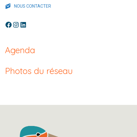
NOUS CONTACTER
Facebook
Instagram
LinkedIn
Agenda
Photos du réseau