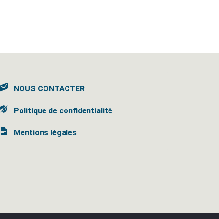
NOUS CONTACTER
Politique de confidentialité
Mentions légales