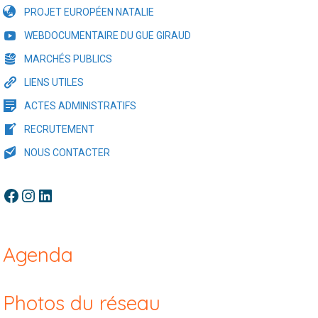
PROJET EUROPÉEN NATALIE
WEBDOCUMENTAIRE DU GUE GIRAUD
MARCHÉS PUBLICS
LIENS UTILES
ACTES ADMINISTRATIFS
RECRUTEMENT
NOUS CONTACTER
Facebook
Instagram
LinkedIn
Agenda
Photos du réseau