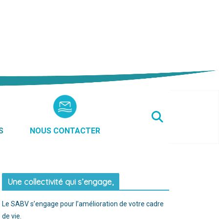
S
NOUS CONTACTER
Une collectivité qui s’engage,
Le SABV s’engage pour l’amélioration de votre cadre
de vie.