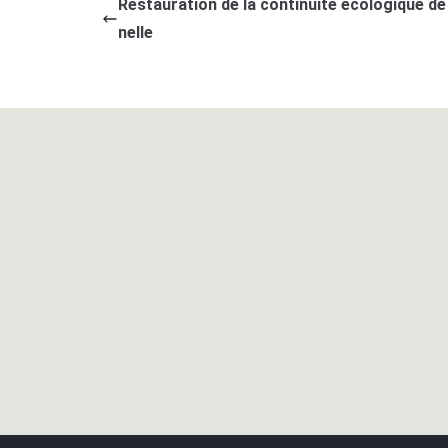
Restauration de la continuité écologique de
nelle