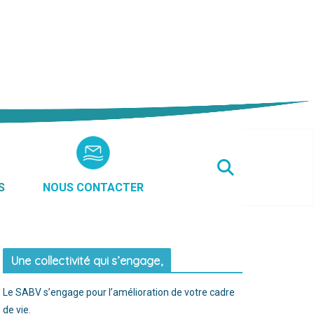
S
NOUS CONTACTER
Une collectivité qui s’engage,
Le SABV s’engage pour l’amélioration de votre cadre
de vie.