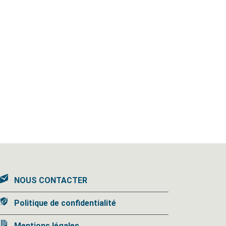
NOUS CONTACTER
Politique de confidentialité
Mentions légales