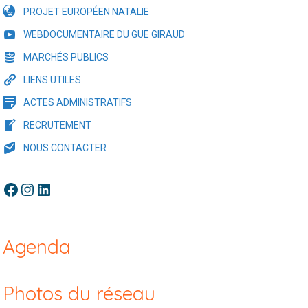
PROJET EUROPÉEN NATALIE
WEBDOCUMENTAIRE DU GUE GIRAUD
MARCHÉS PUBLICS
LIENS UTILES
ACTES ADMINISTRATIFS
RECRUTEMENT
NOUS CONTACTER
Facebook
Instagram
LinkedIn
Agenda
Photos du réseau