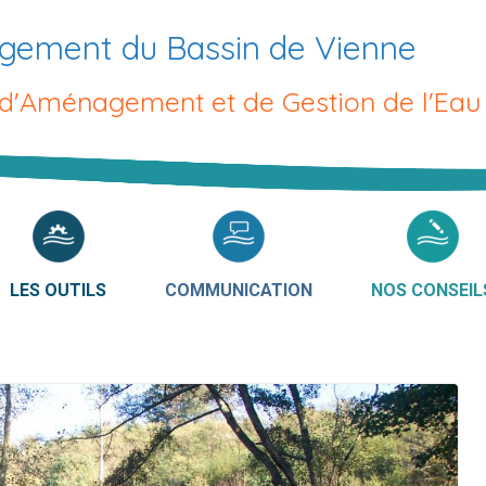
gement du Bassin de Vienne
 d'Aménagement et de Gestion de l'Eau
LES OUTILS
COMMUNICATION
NOS CONSEIL