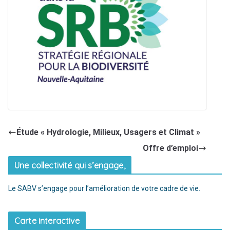
Étude « Hydrologie, Milieux, Usagers et Climat »
Offre d’emploi
Une collectivité qui s’engage,
Le SABV s’engage pour l’amélioration de votre cadre de vie.
Carte interactive