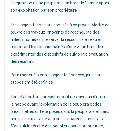
l’acquisition d’une peupleraie en bord de Vienne après
son exploitation par son propriétaire.
Trois objectifs majeurs sont liés à ce projet : Mettre en
œuvre des travaux innovants de reconquête des
milieux humides, préserver la ressource en eau en
restaurant les fonctionnalités d’une zone humide et
expérimenter des dispositifs de suivis et d’évaluation
des résultats.
Pour mener à bien les objectifs énoncés, plusieurs
étapes ont été définies :
Tout d’abord un enregistrement des niveaux d’eau de
la nappe avant l’exploitation de la peupleraie : des
piézomètres ont été posés dans la peupleraie et dans
une prairie riveraine afin de comparer les résultats.
S’en suit la récolte des peupliers par le propriétaire,