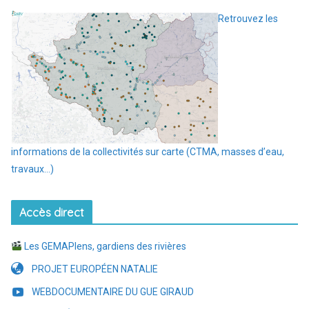
Retrouvez les
informations de la collectivités sur carte (CTMA, masses d’eau,
travaux…)
Accès direct
Les GEMAPIens, gardiens des rivières
PROJET EUROPÉEN NATALIE
WEBDOCUMENTAIRE DU GUE GIRAUD