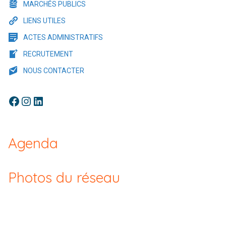
MARCHÉS PUBLICS
LIENS UTILES
ACTES ADMINISTRATIFS
RECRUTEMENT
NOUS CONTACTER
Facebook
Instagram
LinkedIn
Agenda
Photos du réseau