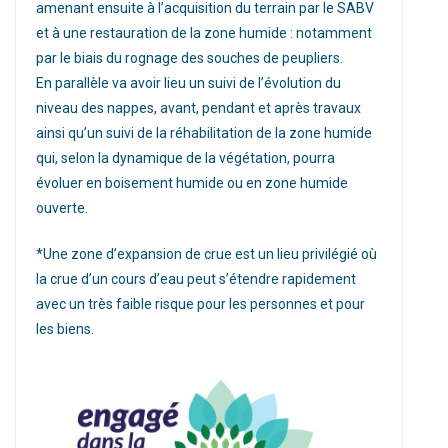
amenant ensuite à l’acquisition du terrain par le SABV
et à une restauration de la zone humide : notamment
par le biais du rognage des souches de peupliers.
En parallèle va avoir lieu un suivi de l’évolution du
niveau des nappes, avant, pendant et après travaux
ainsi qu’un suivi de la réhabilitation de la zone humide
qui, selon la dynamique de la végétation, pourra
évoluer en boisement humide ou en zone humide
ouverte.
*Une zone d’expansion de crue est un lieu privilégié où
la crue d’un cours d’eau peut s’étendre rapidement
avec un très faible risque pour les personnes et pour
les biens.