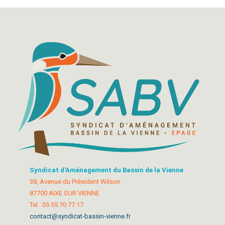
Syndicat d'Aménagement du Bassin de la Vienne
38, Avenue du Président Wilson
87700 AIXE SUR VIENNE
Tel : 05 55 70 77 17
contact@syndicat-bassin-vienne.fr