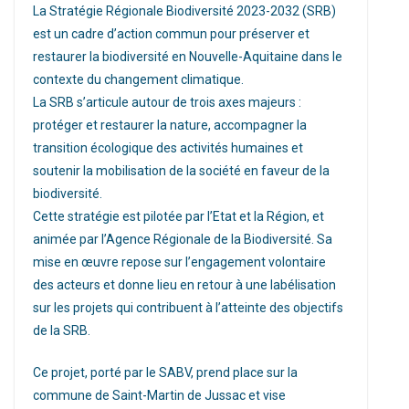
La Stratégie Régionale Biodiversité 2023-2032 (SRB)
est un cadre d’action commun pour préserver et
restaurer la biodiversité en Nouvelle-Aquitaine dans le
contexte du changement climatique.
La SRB s’articule autour de trois axes majeurs :
protéger et restaurer la nature, accompagner la
transition écologique des activités humaines et
soutenir la mobilisation de la société en faveur de la
biodiversité.
Cette stratégie est pilotée par l’Etat et la Région, et
animée par l’Agence Régionale de la Biodiversité. Sa
mise en œuvre repose sur l’engagement volontaire
des acteurs et donne lieu en retour à une labélisation
sur les projets qui contribuent à l’atteinte des objectifs
de la SRB.
Ce projet, porté par le SABV, prend place sur la
commune de Saint-Martin de Jussac et vise